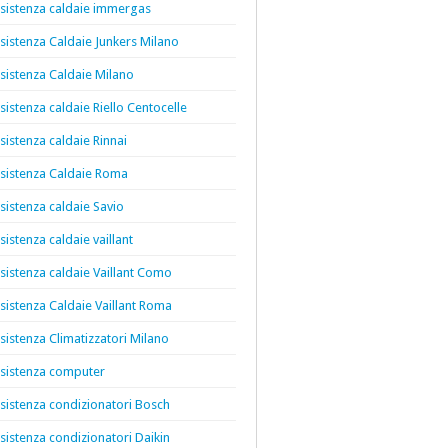
sistenza caldaie immergas
sistenza Caldaie Junkers Milano
sistenza Caldaie Milano
sistenza caldaie Riello Centocelle
sistenza caldaie Rinnai
sistenza Caldaie Roma
sistenza caldaie Savio
sistenza caldaie vaillant
sistenza caldaie Vaillant Como
sistenza Caldaie Vaillant Roma
sistenza Climatizzatori Milano
sistenza computer
sistenza condizionatori Bosch
sistenza condizionatori Daikin