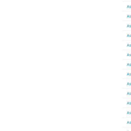
As
As
As
As
As
As
As
As
As
As
As
As
As