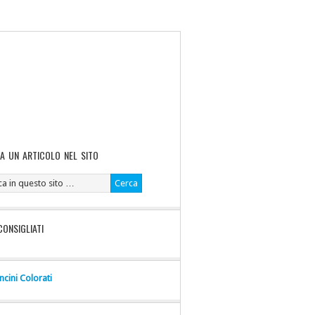
A UN ARTICOLO NEL SITO
CONSIGLIATI
ncini Colorati