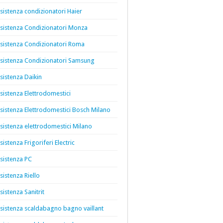
sistenza condizionatori Haier
sistenza Condizionatori Monza
sistenza Condizionatori Roma
sistenza Condizionatori Samsung
sistenza Daikin
sistenza Elettrodomestici
sistenza Elettrodomestici Bosch Milano
sistenza elettrodomestici Milano
sistenza Frigoriferi Electric
sistenza PC
sistenza Riello
sistenza Sanitrit
sistenza scaldabagno bagno vaillant