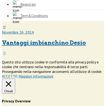
Registrati
Term&Conditions
Novembre 26, 2014
Vantaggi imbianchino Desio
Questo sito utilizza cookie in conformità alla privacy policy e
cookie che rientrano nella responsabilità di terze parti.
Proseguendo nella navigazione acconsenti all’utilizzo di cookie.
ACCETTO
Maggiori Informazioni
Chiudi
Privacy Overview