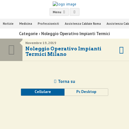
Menu
Notizie
Medicina
Professionisti
Assistenza Caldaie Roma
Assistenza Cal
Categorie ›
Noleggio Operativo Impianti Termici
Novembre 19, 2019
Noleggio Operativo Impianti
Termici Milano
Torna su
Cellulare
Pc Desktop