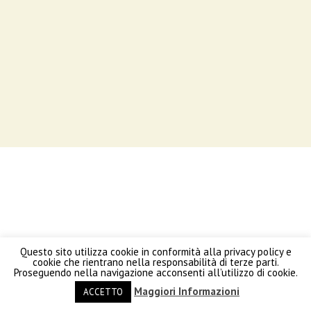
Questo sito utilizza cookie in conformità alla privacy policy e
cookie che rientrano nella responsabilità di terze parti.
Proseguendo nella navigazione acconsenti all’utilizzo di cookie.
Maggiori Informazioni
ACCETTO