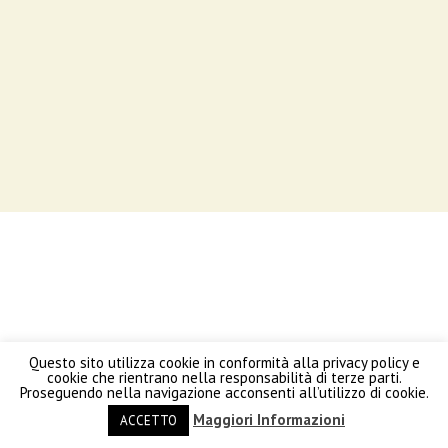
Questo sito utilizza cookie in conformità alla privacy policy e
cookie che rientrano nella responsabilità di terze parti.
Proseguendo nella navigazione acconsenti all’utilizzo di cookie.
Maggiori Informazioni
ACCETTO