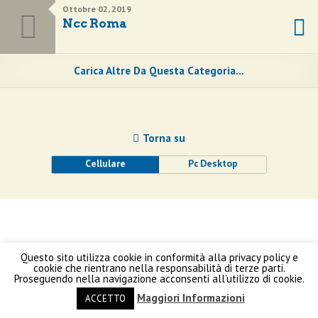
Ottobre 02, 2019
Ncc Roma
Carica Altre Da Questa Categoria…
Torna su
Cellulare
Pc Desktop
Questo sito utilizza cookie in conformità alla privacy policy e
cookie che rientrano nella responsabilità di terze parti.
Proseguendo nella navigazione acconsenti all’utilizzo di cookie.
Maggiori Informazioni
ACCETTO