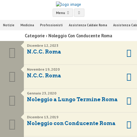
Menu
Notizie
Medicina
Professionisti
Assistenza Caldaie Roma
Assistenza Cal
Categorie ›
Noleggio Con Conducente Roma
Dicembre 12, 2023
N.C.C. Roma
Novembre 19, 2020
N.C.C. Roma
Gennaio 23, 2020
Noleggio a Lungo Termine Roma
Dicembre 13, 2019
Noleggio con Conducente Roma