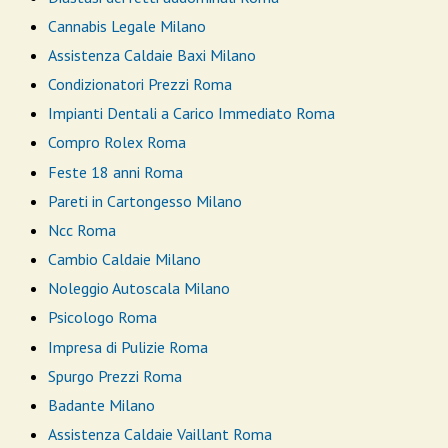
Cannabis Legale Milano
Assistenza Caldaie Baxi Milano
Condizionatori Prezzi Roma
Impianti Dentali a Carico Immediato Roma
Compro Rolex Roma
Feste 18 anni Roma
Pareti in Cartongesso Milano
Ncc Roma
Cambio Caldaie Milano
Noleggio Autoscala Milano
Psicologo Roma
Impresa di Pulizie Roma
Spurgo Prezzi Roma
Badante Milano
Assistenza Caldaie Vaillant Roma