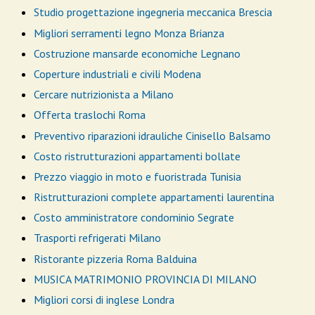
Studio progettazione ingegneria meccanica Brescia
Migliori serramenti legno Monza Brianza
Costruzione mansarde economiche Legnano
Coperture industriali e civili Modena
Cercare nutrizionista a Milano
Offerta traslochi Roma
Preventivo riparazioni idrauliche Cinisello Balsamo
Costo ristrutturazioni appartamenti bollate
Prezzo viaggio in moto e fuoristrada Tunisia
Ristrutturazioni complete appartamenti laurentina
Costo amministratore condominio Segrate
Trasporti refrigerati Milano
Ristorante pizzeria Roma Balduina
MUSICA MATRIMONIO PROVINCIA DI MILANO
Migliori corsi di inglese Londra