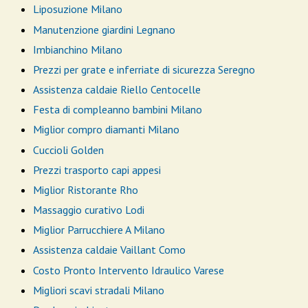
Liposuzione Milano
Manutenzione giardini Legnano
Imbianchino Milano
Prezzi per grate e inferriate di sicurezza Seregno
Assistenza caldaie Riello Centocelle
Festa di compleanno bambini Milano
Miglior compro diamanti Milano
Cuccioli Golden
Prezzi trasporto capi appesi
Miglior Ristorante Rho
Massaggio curativo Lodi
Miglior Parrucchiere A Milano
Assistenza caldaie Vaillant Como
Costo Pronto Intervento Idraulico Varese
Migliori scavi stradali Milano