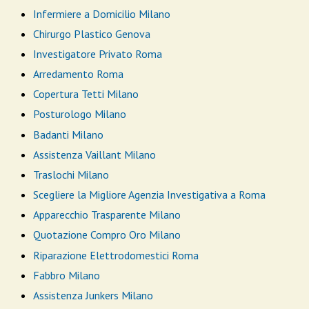
Infermiere a Domicilio Milano
Chirurgo Plastico Genova
Investigatore Privato Roma
Arredamento Roma
Copertura Tetti Milano
Posturologo Milano
Badanti Milano
Assistenza Vaillant Milano
Traslochi Milano
Scegliere la Migliore Agenzia Investigativa a Roma
Apparecchio Trasparente Milano
Quotazione Compro Oro Milano
Riparazione Elettrodomestici Roma
Fabbro Milano
Assistenza Junkers Milano