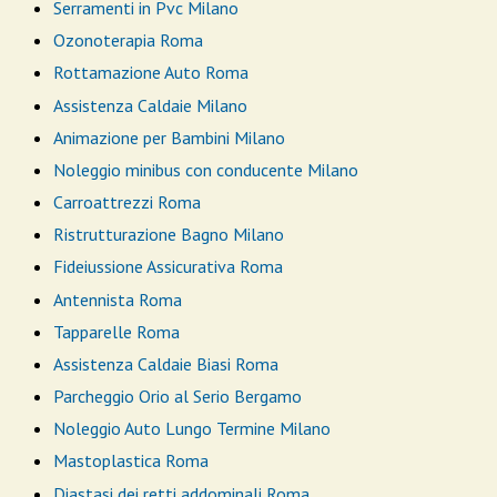
Serramenti in Pvc Milano
Ozonoterapia Roma
Rottamazione Auto Roma
Assistenza Caldaie Milano
Animazione per Bambini Milano
Noleggio minibus con conducente Milano
Carroattrezzi Roma
Ristrutturazione Bagno Milano
Fideiussione Assicurativa Roma
Antennista Roma
Tapparelle Roma
Assistenza Caldaie Biasi Roma
Parcheggio Orio al Serio Bergamo
Noleggio Auto Lungo Termine Milano
Mastoplastica Roma
Diastasi dei retti addominali Roma