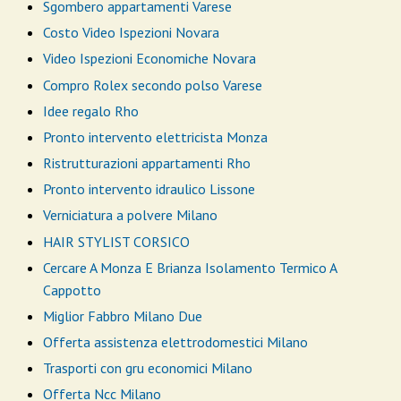
Sgombero appartamenti Varese
Costo Video Ispezioni Novara
Video Ispezioni Economiche Novara
Compro Rolex secondo polso Varese
Idee regalo Rho
Pronto intervento elettricista Monza
Ristrutturazioni appartamenti Rho
Pronto intervento idraulico Lissone
Verniciatura a polvere Milano
HAIR STYLIST CORSICO
Cercare A Monza E Brianza Isolamento Termico A
Cappotto
Miglior Fabbro Milano Due
Offerta assistenza elettrodomestici Milano
Trasporti con gru economici Milano
Offerta Ncc Milano