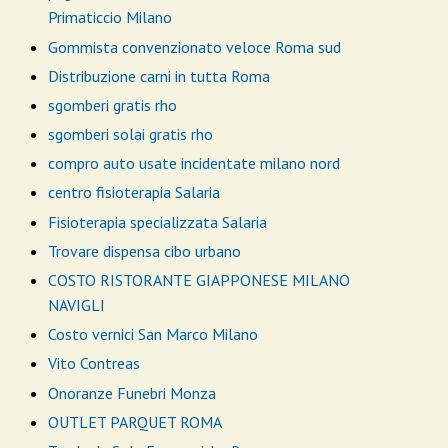
Primaticcio Milano
Gommista convenzionato veloce Roma sud
Distribuzione carni in tutta Roma
sgomberi gratis rho
sgomberi solai gratis rho
compro auto usate incidentate milano nord
centro fisioterapia Salaria
Fisioterapia specializzata Salaria
Trovare dispensa cibo urbano
COSTO RISTORANTE GIAPPONESE MILANO
NAVIGLI
Costo vernici San Marco Milano
Vito Contreas
Onoranze Funebri Monza
OUTLET PARQUET ROMA