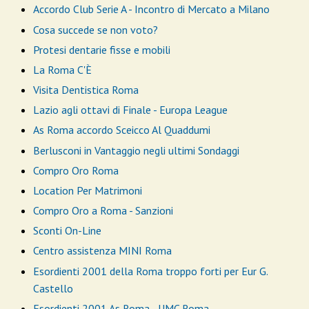
Accordo Club Serie A - Incontro di Mercato a Milano
Cosa succede se non voto?
Protesi dentarie fisse e mobili
La Roma C'È
Visita Dentistica Roma
Lazio agli ottavi di Finale - Europa League
As Roma accordo Sceicco Al Quaddumi
Berlusconi in Vantaggio negli ultimi Sondaggi
Compro Oro Roma
Location Per Matrimoni
Compro Oro a Roma - Sanzioni
Sconti On-Line
Centro assistenza MINI Roma
Esordienti 2001 della Roma troppo forti per Eur G.
Castello
Esordienti 2001 As Roma - UMC Roma