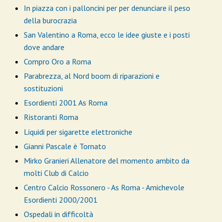
In piazza con i palloncini per per denunciare il peso
della burocrazia
San Valentino a Roma, ecco le idee giuste e i posti
dove andare
Compro Oro a Roma
Parabrezza, al Nord boom di riparazioni e
sostituzioni
Esordienti 2001 As Roma
Ristoranti Roma
Liquidi per sigarette elettroniche
Gianni Pascale è Tornato
Mirko Granieri Allenatore del momento ambito da
molti Club di Calcio
Centro Calcio Rossonero - As Roma - Amichevole
Esordienti 2000/2001
Ospedali in difficoltà