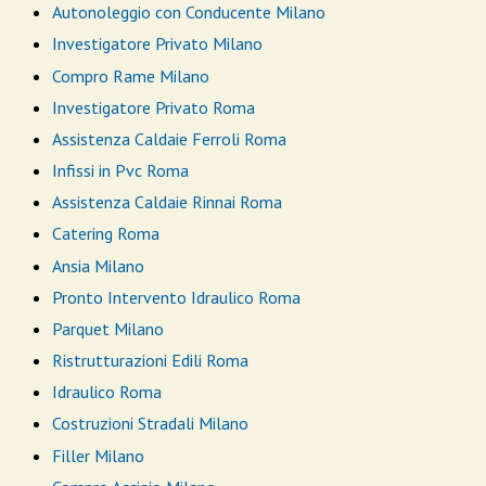
Autonoleggio con Conducente Milano
Investigatore Privato Milano
Compro Rame Milano
Investigatore Privato Roma
Assistenza Caldaie Ferroli Roma
Infissi in Pvc Roma
Assistenza Caldaie Rinnai Roma
Catering Roma
Ansia Milano
Pronto Intervento Idraulico Roma
Parquet Milano
Ristrutturazioni Edili Roma
Idraulico Roma
Costruzioni Stradali Milano
Filler Milano