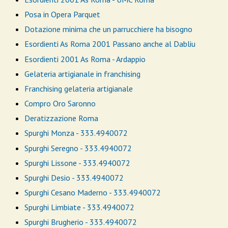
Posa in Opera Parquet
Dotazione minima che un parrucchiere ha bisogno
Esordienti As Roma 2001 Passano anche al Dabliu
Esordienti 2001 As Roma - Ardappio
Gelateria artigianale in franchising
Franchising gelateria artigianale
Compro Oro Saronno
Deratizzazione Roma
Spurghi Monza - 333.4940072
Spurghi Seregno - 333.4940072
Spurghi Lissone - 333.4940072
Spurghi Desio - 333.4940072
Spurghi Cesano Maderno - 333.4940072
Spurghi Limbiate - 333.4940072
Spurghi Brugherio - 333.4940072