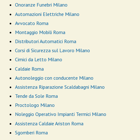
Onoranze Funebri Milano
Automazioni Elettriche Milano
Avvocato Roma
Montaggio Mobili Roma
Distributori Automatici Roma
Corsi di Sicurezza sul Lavoro Milano
Cimici da Letto Milano
Caldaie Roma
Autonoleggio con conducente Milano
Assistenza Riparazione Scaldabagni Milano
Tende da Sole Roma
Proctologo Milano
Noleggio Operativo Impianti Termici Milano
Assistenza Caldaie Ariston Roma
Sgomberi Roma