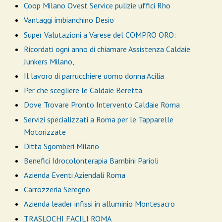
Coop Milano Ovest Service pulizie uffici Rho
Vantaggi imbianchino Desio
Super Valutazioni a Varese del COMPRO ORO:
Ricordati ogni anno di chiamare Assistenza Caldaie
Junkers Milano,
Il lavoro di parrucchiere uomo donna Acilia
Per che scegliere le Caldaie Beretta
Dove Trovare Pronto Intervento Caldaie Roma
Servizi specializzati a Roma per le Tapparelle
Motorizzate
Ditta Sgomberi Milano
Benefici Idrocolonterapia Bambini Parioli
Azienda Eventi Aziendali Roma
Carrozzeria Seregno
Azienda leader infissi in alluminio Montesacro
TRASLOCHI FACILI ROMA