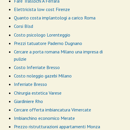
Fare Traslochi A Ferrara
Elettricista low cost Firenze
Quanto costa implantologi a carico Roma
Corsi Blsd
Costo psicologo Lorenteggio
Prezzi tatuatore Paderno Dugnano
Cercare a porta romana Milano una impresa di
pulizie
Costo Inferriate Bresso
Costo noleggio gazebi Milano
Inferriate Bresso
Chirurgia estetica Varese
Giardiniere Rho
Cercare offerta imbiancatura Vimercate
Imbianchino economico Merate
Prezzo ristrutturazioni appartamenti Monza