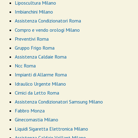
Liposcultura Milano
Imbianchini Milano
Assistenza Condizionatori Roma
Compro e vendo orologi Milano
Preventivi Roma
Gruppo Frigo Roma
Assistenza Caldaie Roma
Ncc Roma
Impianti di Allarme Roma
Idraulico Urgente Milano
Cimici da Letto Roma
Assistenza Condizionatori Samsung Milano
Fabbro Monza
Ginecomastia Milano
Liquidi Sigaretta Elettronica Milano
Assistenza Caldaie Vaillant Milano