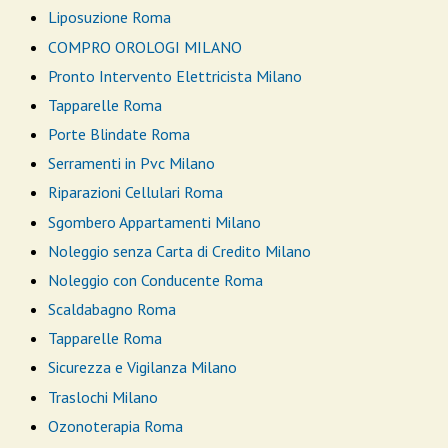
Liposuzione Roma
COMPRO OROLOGI MILANO
Pronto Intervento Elettricista Milano
Tapparelle Roma
Porte Blindate Roma
Serramenti in Pvc Milano
Riparazioni Cellulari Roma
Sgombero Appartamenti Milano
Noleggio senza Carta di Credito Milano
Noleggio con Conducente Roma
Scaldabagno Roma
Tapparelle Roma
Sicurezza e Vigilanza Milano
Traslochi Milano
Ozonoterapia Roma