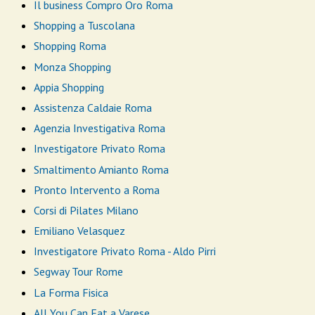
Il business Compro Oro Roma
Shopping a Tuscolana
Shopping Roma
Monza Shopping
Appia Shopping
Assistenza Caldaie Roma
Agenzia Investigativa Roma
Investigatore Privato Roma
Smaltimento Amianto Roma
Pronto Intervento a Roma
Corsi di Pilates Milano
Emiliano Velasquez
Investigatore Privato Roma - Aldo Pirri
Segway Tour Rome
La Forma Fisica
All You Can Eat a Varese