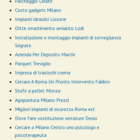
Parcheggio Linate
Costo gadgets Milano
Impianti idraulici Lissone
Ditte smaltimento amianto Lodi
Installazione e montaggio impianti di sorveglianza
Segrate
Azienda Per Deposito Marchi
Parquet Treviglio
Impresa di traslochi crema
Cercare A Roma Un Pronto Intervento Fabbro
Stufe a pellet Monza
Agopuntura Milano Prezzi
Migliori impianti di sicurezza Roma est
Dove fare sostituzione serrature Desio
Cercare a Milano Centro uno psicologo e
psicoterapeuta