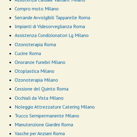
Compro moto Milano
Serrande Avvolgibili Tapparelle Roma
Impianti di Videsorveglianza Roma
Assistenza Condizionatori Lg Milano
Ozonoterapia Roma
Cucine Roma
Onoranze funebri Milano
Otoplastica Milano
Ozonoterapia Milano
Cessione del Quinto Roma
Occhiali da Vista Milano
Noleggio Attrezzature Catering Milano
Trucco Semipermanente Milano
Manutenzione Giardini Roma
Vasche per Anziani Roma