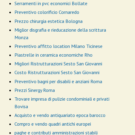
Serramenti in pvc economici Bollate
Preventivo colorificio Cornaredo
Prezzo chirurgia estetica Bologna
Miglior disgrafia e rieducazione della scrittura
Monza
Preventivo affitto location Milano Ticinese
Piastrelle in ceramica economiche Rho
Migliori Ristrutturazioni Sesto San Giovanni
Costo Ristrutturazioni Sesto San Giovanni
Preventivo bagni per disabili e anziani Roma
Prezzi Sinergy Roma
Trovare impresa di pulizie condominiali e privati
Bovisa
Acquisto e vendo antiquariato epoca barocco
Compro e vendo quadri antichi europei
paghe e contributi amministrazioni stabili