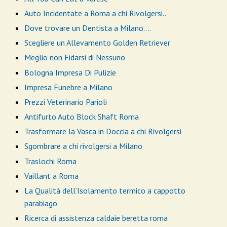
Auto Incidentate a Roma a chi Rivolgersi..
Dove trovare un Dentista a Milano....
Scegliere un Allevamento Golden Retriever
Meglio non Fidarsi di Nessuno
Bologna Impresa Di Pulizie
Impresa Funebre a Milano
Prezzi Veterinario Parioli
Antifurto Auto Block Shaft Roma
Trasformare la Vasca in Doccia a chi Rivolgersi
Sgombrare a chi rivolgersi a Milano
Traslochi Roma
Vaillant a Roma
La Qualità dell’Isolamento termico a cappotto
parabiago
Ricerca di assistenza caldaie beretta roma