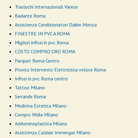
Traslochi Internazionali Varese
Badante Roma
Assistenza Condizionatori Daikin Monza
FINESTRE IN PVC A ROMA
Migliori infissi in pvc Roma
COSTO COMPRO ORO ROMA
Parquet Roma Centro
Pronto Intervento Elettricista veloce Roma
Infissi in pvc Roma centro
Tattoo Milano
Serrande Roma
Medicina Estetica Milano
Compro Widia Milano
Addominoplastica Milano
Assistenza Caldaie Immergas Milano