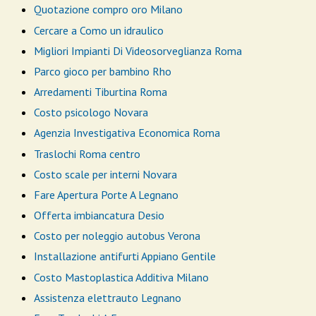
Quotazione compro oro Milano
Cercare a Como un idraulico
Migliori Impianti Di Videosorveglianza Roma
Parco gioco per bambino Rho
Arredamenti Tiburtina Roma
Costo psicologo Novara
Agenzia Investigativa Economica Roma
Traslochi Roma centro
Costo scale per interni Novara
Fare Apertura Porte A Legnano
Offerta imbiancatura Desio
Costo per noleggio autobus Verona
Installazione antifurti Appiano Gentile
Costo Mastoplastica Additiva Milano
Assistenza elettrauto Legnano