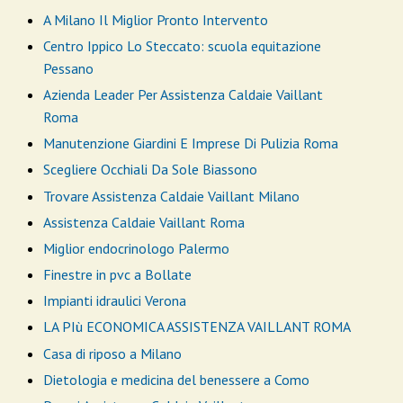
A Milano Il Miglior Pronto Intervento
Centro Ippico Lo Steccato: scuola equitazione
Pessano
Azienda Leader Per Assistenza Caldaie Vaillant
Roma
Manutenzione Giardini E Imprese Di Pulizia Roma
Scegliere Occhiali Da Sole Biassono
Trovare Assistenza Caldaie Vaillant Milano
Assistenza Caldaie Vaillant Roma
Miglior endocrinologo Palermo
Finestre in pvc a Bollate
Impianti idraulici Verona
LA PIù ECONOMICA ASSISTENZA VAILLANT ROMA
Casa di riposo a Milano
Dietologia e medicina del benessere a Como