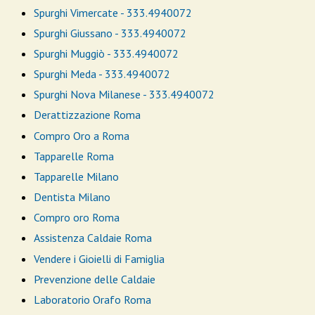
Spurghi Vimercate - 333.4940072
Spurghi Giussano - 333.4940072
Spurghi Muggiò - 333.4940072
Spurghi Meda - 333.4940072
Spurghi Nova Milanese - 333.4940072
Derattizzazione Roma
Compro Oro a Roma
Tapparelle Roma
Tapparelle Milano
Dentista Milano
Compro oro Roma
Assistenza Caldaie Roma
Vendere i Gioielli di Famiglia
Prevenzione delle Caldaie
Laboratorio Orafo Roma