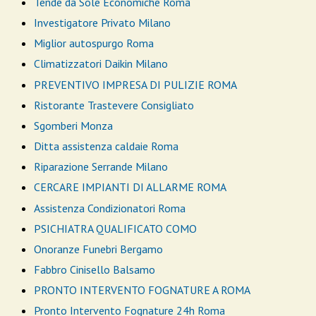
Tende da Sole Economiche Roma
Investigatore Privato Milano
Miglior autospurgo Roma
Climatizzatori Daikin Milano
PREVENTIVO IMPRESA DI PULIZIE ROMA
Ristorante Trastevere Consigliato
Sgomberi Monza
Ditta assistenza caldaie Roma
Riparazione Serrande Milano
CERCARE IMPIANTI DI ALLARME ROMA
Assistenza Condizionatori Roma
PSICHIATRA QUALIFICATO COMO
Onoranze Funebri Bergamo
Fabbro Cinisello Balsamo
PRONTO INTERVENTO FOGNATURE A ROMA
Pronto Intervento Fognature 24h Roma