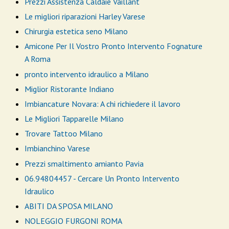
Prezzi Assistenza Caldaie Vaillant
Le migliori riparazioni Harley Varese
Chirurgia estetica seno Milano
Amicone Per Il Vostro Pronto Intervento Fognature
A Roma
pronto intervento idraulico a Milano
Miglior Ristorante Indiano
Imbiancature Novara: A chi richiedere il lavoro
Le Migliori Tapparelle Milano
Trovare Tattoo Milano
Imbianchino Varese
Prezzi smaltimento amianto Pavia
06.94804457 - Cercare Un Pronto Intervento
Idraulico
ABITI DA SPOSA MILANO
NOLEGGIO FURGONI ROMA