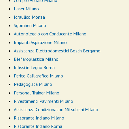
Compro Acciaio Milano
Laser Milano
Idraulico Monza
Sgomberi Milano
Autonoleggio con Conducente Milano
Impianti Aspirazione Milano
Assistenza Elettrodomestici Bosch Bergamo
Blefaroplastica Milano
Infissi in Legno Roma
Perito Calligrafico Milano
Pedagogista Milano
Personal Trainer Milano
Rivestimenti Pavimenti Milano
Assistenza Condizionatori Mitsubishi Milano
Ristorante Indiano Milano
Ristorante Indiano Roma