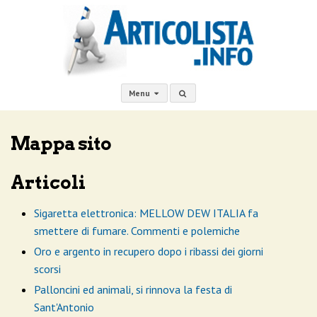
Menu
Mappa sito
Articoli
Sigaretta elettronica: MELLOW DEW ITALIA fa
smettere di fumare. Commenti e polemiche
Oro e argento in recupero dopo i ribassi dei giorni
scorsi
Palloncini ed animali, si rinnova la festa di
Sant'Antonio