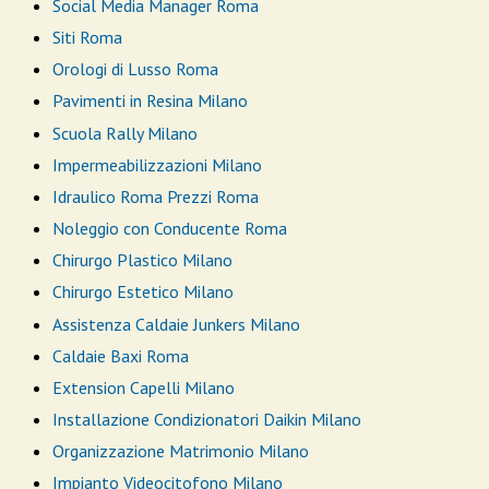
Social Media Manager Roma
Siti Roma
Orologi di Lusso Roma
Pavimenti in Resina Milano
Scuola Rally Milano
Impermeabilizzazioni Milano
Idraulico Roma Prezzi Roma
Noleggio con Conducente Roma
Chirurgo Plastico Milano
Chirurgo Estetico Milano
Assistenza Caldaie Junkers Milano
Caldaie Baxi Roma
Extension Capelli Milano
Installazione Condizionatori Daikin Milano
Organizzazione Matrimonio Milano
Impianto Videocitofono Milano