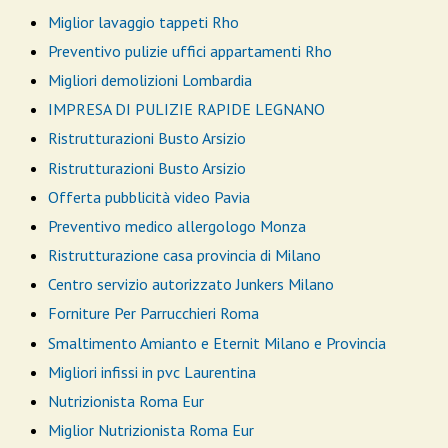
Miglior lavaggio tappeti Rho
Preventivo pulizie uffici appartamenti Rho
Migliori demolizioni Lombardia
IMPRESA DI PULIZIE RAPIDE LEGNANO
Ristrutturazioni Busto Arsizio
Ristrutturazioni Busto Arsizio
Offerta pubblicità video Pavia
Preventivo medico allergologo Monza
Ristrutturazione casa provincia di Milano
Centro servizio autorizzato Junkers Milano
Forniture Per Parrucchieri Roma
Smaltimento Amianto e Eternit Milano e Provincia
Migliori infissi in pvc Laurentina
Nutrizionista Roma Eur
Miglior Nutrizionista Roma Eur