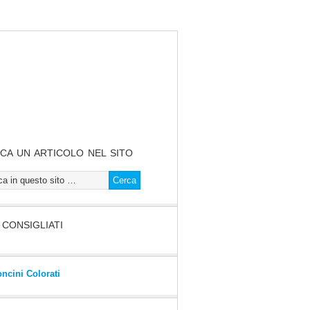
CA UN ARTICOLO NEL SITO
I CONSIGLIATI
oncini Colorati