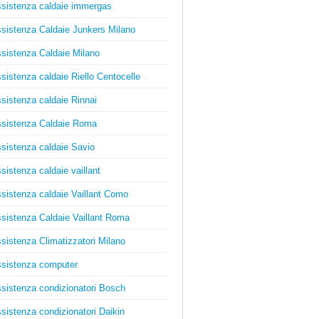
sistenza caldaie immergas
sistenza Caldaie Junkers Milano
sistenza Caldaie Milano
sistenza caldaie Riello Centocelle
sistenza caldaie Rinnai
sistenza Caldaie Roma
sistenza caldaie Savio
sistenza caldaie vaillant
sistenza caldaie Vaillant Como
sistenza Caldaie Vaillant Roma
sistenza Climatizzatori Milano
sistenza computer
sistenza condizionatori Bosch
sistenza condizionatori Daikin