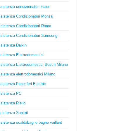
sistenza condizionatori Haier
sistenza Condizionatori Monza
sistenza Condizionatori Roma
sistenza Condizionatori Samsung
sistenza Daikin
sistenza Elettrodomestici
sistenza Elettrodomestici Bosch Milano
sistenza elettrodomestici Milano
sistenza Frigoriferi Electric
sistenza PC
sistenza Riello
sistenza Sanitrit
sistenza scaldabagno bagno vaillant