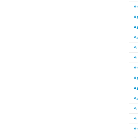
As
As
As
As
As
As
As
As
As
As
As
As
As