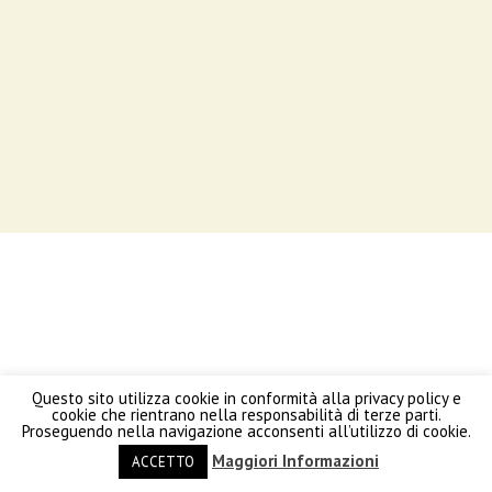
Questo sito utilizza cookie in conformità alla privacy policy e
cookie che rientrano nella responsabilità di terze parti.
Proseguendo nella navigazione acconsenti all’utilizzo di cookie.
Maggiori Informazioni
ACCETTO