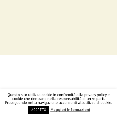
Questo sito utilizza cookie in conformità alla privacy policy e
cookie che rientrano nella responsabilità di terze parti.
Proseguendo nella navigazione acconsenti all’utilizzo di cookie.
Maggiori Informazioni
ACCETTO