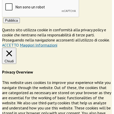
Pubblica
Questo sito utilizza cookie in conformità alla privacy policy e
cookie che rientrano nella responsabilità di terze parti.
Proseguendo nella navigazione acconsenti all’utilizzo di cookie.
ACCETTO
Maggiori Informazioni
Chiudi
Privacy Overview
This website uses cookies to improve your experience while you
navigate through the website. Out of these, the cookies that
are categorized as necessary are stored on your browser as they
are essential for the working of basic functionalities of the
website. We also use third-party cookies that help us analyze
and understand how you use this website. These cookies will be
stored in your browser only with your consent. You also have