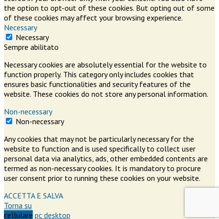
the option to opt-out of these cookies. But opting out of some
of these cookies may affect your browsing experience.
Necessary
Necessary
Sempre abilitato
Necessary cookies are absolutely essential for the website to
function properly. This category only includes cookies that
ensures basic functionalities and security features of the
website. These cookies do not store any personal information.
Non-necessary
Non-necessary
Any cookies that may not be particularly necessary for the
website to function and is used specifically to collect user
personal data via analytics, ads, other embedded contents are
termed as non-necessary cookies. It is mandatory to procure
user consent prior to running these cookies on your website.
ACCETTA E SALVA
Torna su
cellulare
pc desktop