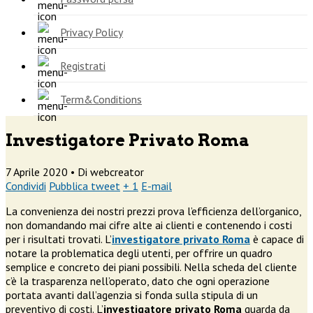
Privacy Policy
Registrati
Term&Conditions
Investigatore Privato Roma
7 Aprile 2020 •
Di webcreator
Condividi
Pubblica tweet
+ 1
E-mail
La convenienza dei nostri prezzi prova l’efficienza dell’organico,
non domandando mai cifre alte ai clienti e contenendo i costi
per i risultati trovati. L’
investigatore privato Roma
è capace di
notare la problematica degli utenti, per offrire un quadro
semplice e concreto dei piani possibili. Nella scheda del cliente
c’è la trasparenza nell’operato, dato che ogni operazione
portata avanti dall’agenzia si fonda sulla stipula di un
preventivo di costi. L’
investigatore privato Roma
guarda da