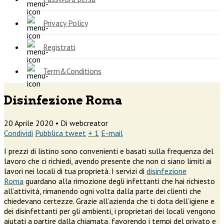
Privacy Policy
Registrati
Term&Conditions
Disinfezione Roma
20 Aprile 2020 •
Di webcreator
Condividi
Pubblica tweet
+ 1
E-mail
I prezzi di listino sono convenienti e basati sulla frequenza del
lavoro che ci richiedi, avendo presente che non ci siano limiti ai
lavori nei locali di tua proprietà. I servizi di
disinfezione
Roma
guardano alla rimozione degli infettanti che hai richiesto
all’attività, rimanendo ogni volta dalla parte dei clienti che
chiedevano certezze. Grazie all’azienda che ti dota dell’igiene e
dei disinfettanti per gli ambienti, i proprietari dei locali vengono
aiutati a partire dalla chiamata, favorendo i tempi del privato e