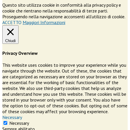
Questo sito utilizza cookie in conformità alla privacy policy e
cookie che rientrano nella responsabilità di terze parti.
Proseguendo nella navigazione acconsenti all’utilizzo di cookie.
ACCETTO
Maggiori Informazioni
Chiudi
Privacy Overview
This website uses cookies to improve your experience while you
navigate through the website. Out of these, the cookies that
are categorized as necessary are stored on your browser as they
are essential for the working of basic functionalities of the
website. We also use third-party cookies that help us analyze
and understand how you use this website. These cookies will be
stored in your browser only with your consent. You also have
the option to opt-out of these cookies. But opting out of some
of these cookies may affect your browsing experience.
Necessary
Necessary
Sempre abilitato