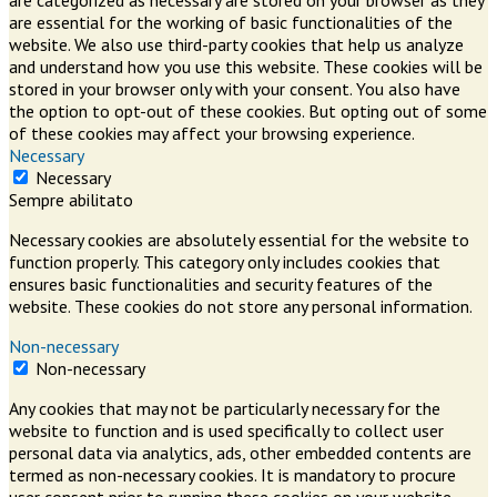
are essential for the working of basic functionalities of the
website. We also use third-party cookies that help us analyze
and understand how you use this website. These cookies will be
stored in your browser only with your consent. You also have
the option to opt-out of these cookies. But opting out of some
of these cookies may affect your browsing experience.
Necessary
Necessary
Sempre abilitato
Necessary cookies are absolutely essential for the website to
function properly. This category only includes cookies that
ensures basic functionalities and security features of the
website. These cookies do not store any personal information.
Non-necessary
Non-necessary
Any cookies that may not be particularly necessary for the
website to function and is used specifically to collect user
personal data via analytics, ads, other embedded contents are
termed as non-necessary cookies. It is mandatory to procure
user consent prior to running these cookies on your website.