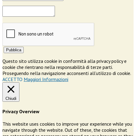
Pubblica
Questo sito utilizza cookie in conformità alla privacy policy e
cookie che rientrano nella responsabilità di terze parti.
Proseguendo nella navigazione acconsenti all’utilizzo di cookie.
ACCETTO
Maggiori Informazioni
Chiudi
Privacy Overview
This website uses cookies to improve your experience while you
navigate through the website. Out of these, the cookies that
are categorized as necessary are stored on your browser as they