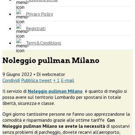
Privacy Policy
Registrati
Term&Conditions
Noleggio pullman Milano
9 Giugno 2022 •
Di webcreator
Condividi
Pubblica tweet
+ 1
E-mail
Il servizio di
Noleggio pullman Milano
è quanto di meglio si
possa avere sul territorio Lombardo per spostarsi in totale
libertà, sicurezza e classe.
Ogni giorno tantissime persone ne fanno uso apprezzandone la
comodità e risparmiando grazie alle ottime tariffe
Con
Noleggio pullman Milano
se avete la necessità
di spostarvi
senza problemi di parcheggio, dovete recarvi all’aeroporto,