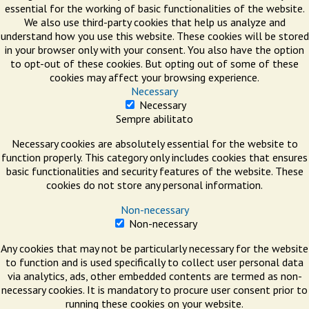
essential for the working of basic functionalities of the website.
We also use third-party cookies that help us analyze and
understand how you use this website. These cookies will be stored
in your browser only with your consent. You also have the option
to opt-out of these cookies. But opting out of some of these
cookies may affect your browsing experience.
Necessary
Necessary
Sempre abilitato
Necessary cookies are absolutely essential for the website to
function properly. This category only includes cookies that ensures
basic functionalities and security features of the website. These
cookies do not store any personal information.
Non-necessary
Non-necessary
Any cookies that may not be particularly necessary for the website
to function and is used specifically to collect user personal data
via analytics, ads, other embedded contents are termed as non-
necessary cookies. It is mandatory to procure user consent prior to
running these cookies on your website.