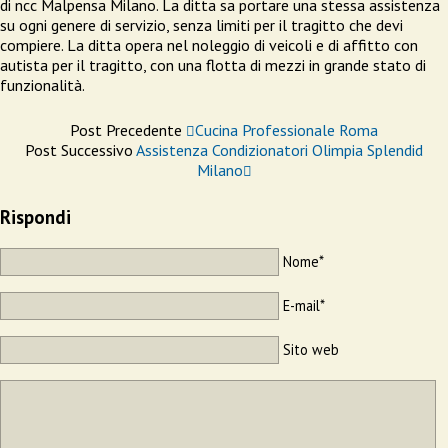
di ncc Malpensa Milano. La ditta sa portare una stessa assistenza
su ogni genere di servizio, senza limiti per il tragitto che devi
compiere. La ditta opera nel noleggio di veicoli e di affitto con
autista per il tragitto, con una flotta di mezzi in grande stato di
funzionalità.
Post Precedente
Cucina Professionale Roma
Post Successivo
Assistenza Condizionatori Olimpia Splendid
Milano
Rispondi
Nome*
E-mail*
Sito web