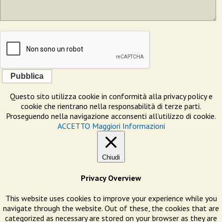
Pubblica
Questo sito utilizza cookie in conformità alla privacy policy e
cookie che rientrano nella responsabilità di terze parti.
Proseguendo nella navigazione acconsenti all’utilizzo di cookie.
ACCETTO
Maggiori Informazioni
Chiudi
Privacy Overview
This website uses cookies to improve your experience while you
navigate through the website. Out of these, the cookies that are
categorized as necessary are stored on your browser as they are