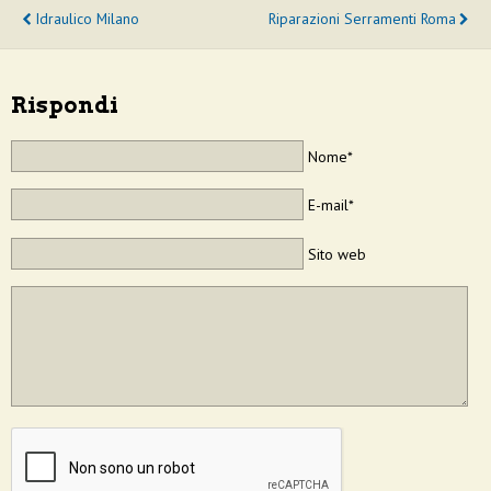
Idraulico Milano
Riparazioni Serramenti Roma
Rispondi
Nome*
E-mail*
Sito web