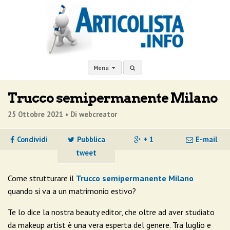
Menu
Trucco semipermanente Milano
25 Ottobre 2021 •
Di webcreator
Condividi
Pubblica
+ 1
E-mail
tweet
Come strutturare il
Trucco semipermanente Milano
quando si va a un matrimonio estivo?
Te lo dice la nostra beauty editor, che oltre ad aver studiato
da makeup artist è una vera esperta del genere. Tra luglio e