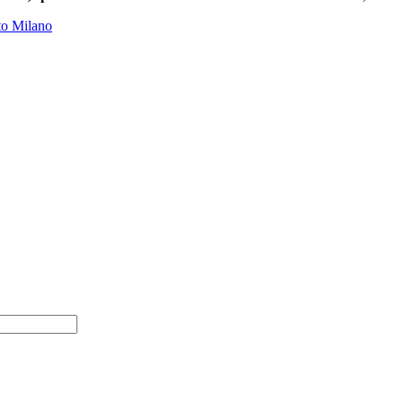
to Milano