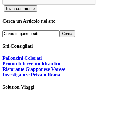
Cerca un Articolo nel sito
Siti Consigliati
Palloncini Colorati
Pronto Intervento Idraulico
Ristorante Giapponese Varese
Investigatore Privato Roma
Solution Viaggi