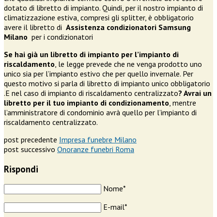
dotato di libretto di impianto. Quindi, per il nostro impianto di
climatizzazione estiva, compresi gli splitter, è obbligatorio
avere il libretto di
Assistenza condizionatori Samsung
Milano
per i condizionatori
Se hai già un libretto di impianto per l’impianto di
riscaldamento
, le legge prevede che ne venga prodotto uno
unico sia per l’impianto estivo che per quello invernale. Per
questo motivo si parla di libretto di impianto unico obbligatorio
.E nel caso di impianto di riscaldamento centralizzato
? Avrai un
libretto per il tuo impianto di condizionamento
, mentre
l’amministratore di condominio avrà quello per l’impianto di
riscaldamento centralizzato.
post precedente
Impresa funebre Milano
post successivo
Onoranze funebri Roma
Rispondi
Nome*
E-mail*