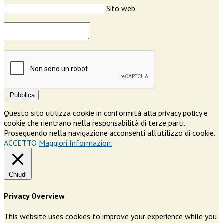
Sito web
Pubblica
Questo sito utilizza cookie in conformità alla privacy policy e
cookie che rientrano nella responsabilità di terze parti.
Proseguendo nella navigazione acconsenti all’utilizzo di cookie.
ACCETTO
Maggiori Informazioni
Chiudi
Privacy Overview
This website uses cookies to improve your experience while you