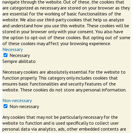
navigate through the website. Out of these, the cookies that
are categorized as necessary are stored on your browser as they
are essential for the working of basic functionalities of the
website. We also use third-party cookies that help us analyze
and understand how you use this website. These cookies will be
stored in your browser only with your consent. You also have
the option to opt-out of these cookies. But opting out of some
of these cookies may affect your browsing experience.
Necessary
Necessary
Sempre abilitato
Necessary cookies are absolutely essential for the website to
function properly. This category only includes cookies that
ensures basic functionalities and security features of the
website. These cookies do not store any personal information.
Non-necessary
Non-necessary
Any cookies that may not be particularly necessary for the
website to function and is used specifically to collect user
personal data via analytics, ads, other embedded contents are