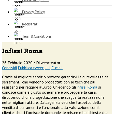
Privacy Policy
Registrati
Term&Conditions
Infissi Roma
26 Febbraio 2020 •
Di webcreator
Condividi
Pubblica tweet
+ 1
E-mail
Grazie al migliore servizio potrete garantirvi la durevolezza dei
serramenti, che vengono progettati con le tecniche più
resistenti per reggere all’urto. Chiedendo gli
infissi Roma
si
conosce come è giusto schermare e proteggere la casa,
discutendo di una progettazione che sceglie la realizzazione
nelle migliori fatture. Dall’agenzia vedi che l’aspetto della
vendita di serramenti è funzionale alla valutazione con il
cliente, che ci fornisce le domande, le misure e le richieste che