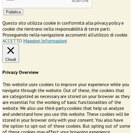
Pubblica
Questo sito utilizza cookie in conformità alla privacy policy e
cookie che rientrano nella responsabilità di terze parti.
Proseguendo nella navigazione acconsenti all’utilizzo di cookie.
ACCETTO
Maggiori Informazioni
Chiudi
Privacy Overview
This website uses cookies to improve your experience while you
navigate through the website. Out of these, the cookies that
are categorized as necessary are stored on your browser as they
are essential for the working of basic functionalities of the
website. We also use third-party cookies that help us analyze
and understand how you use this website. These cookies will be
stored in your browser only with your consent. You also have
the option to opt-out of these cookies. But opting out of some
of these cookies may affect your browsing experience.