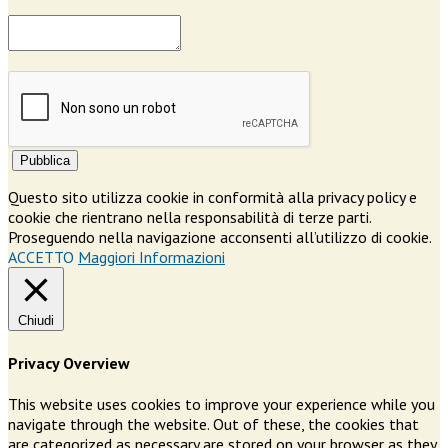
Pubblica
Questo sito utilizza cookie in conformità alla privacy policy e
cookie che rientrano nella responsabilità di terze parti.
Proseguendo nella navigazione acconsenti all’utilizzo di cookie.
ACCETTO
Maggiori Informazioni
Chiudi
Privacy Overview
This website uses cookies to improve your experience while you
navigate through the website. Out of these, the cookies that
are categorized as necessary are stored on your browser as they