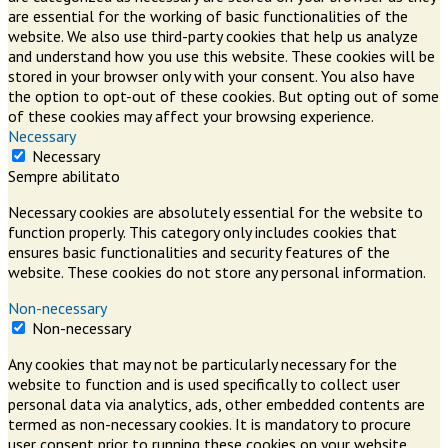
are essential for the working of basic functionalities of the
website. We also use third-party cookies that help us analyze
and understand how you use this website. These cookies will be
stored in your browser only with your consent. You also have
the option to opt-out of these cookies. But opting out of some
of these cookies may affect your browsing experience.
Necessary
Necessary
Sempre abilitato
Necessary cookies are absolutely essential for the website to
function properly. This category only includes cookies that
ensures basic functionalities and security features of the
website. These cookies do not store any personal information.
Non-necessary
Non-necessary
Any cookies that may not be particularly necessary for the
website to function and is used specifically to collect user
personal data via analytics, ads, other embedded contents are
termed as non-necessary cookies. It is mandatory to procure
user consent prior to running these cookies on your website.