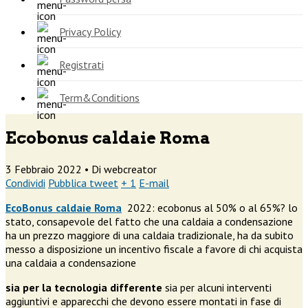
Privacy Policy
Registrati
Term&Conditions
Ecobonus caldaie Roma
3 Febbraio 2022 •
Di webcreator
Condividi
Pubblica tweet
+ 1
E-mail
EcoBonus caldaie Roma
2022: ecobonus al 50% o al 65%? lo
stato, consapevole del fatto che una caldaia a condensazione
ha un prezzo maggiore di una caldaia tradizionale, ha da subito
messo a disposizione un incentivo fiscale a favore di chi acquista
una caldaia a condensazione
sia per la tecnologia differente
sia per alcuni interventi
aggiuntivi e apparecchi che devono essere montati in fase di