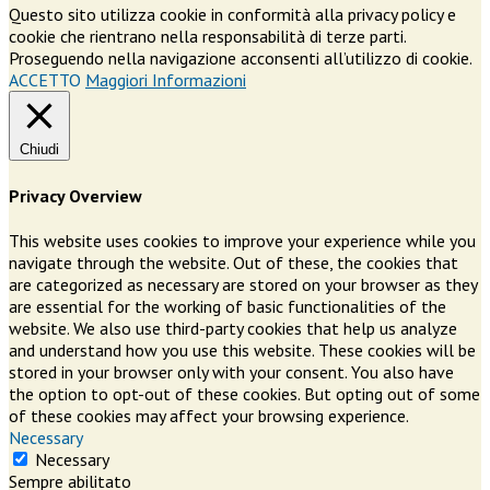
Questo sito utilizza cookie in conformità alla privacy policy e
cookie che rientrano nella responsabilità di terze parti.
Proseguendo nella navigazione acconsenti all’utilizzo di cookie.
ACCETTO
Maggiori Informazioni
Chiudi
Privacy Overview
This website uses cookies to improve your experience while you
navigate through the website. Out of these, the cookies that
are categorized as necessary are stored on your browser as they
are essential for the working of basic functionalities of the
website. We also use third-party cookies that help us analyze
and understand how you use this website. These cookies will be
stored in your browser only with your consent. You also have
the option to opt-out of these cookies. But opting out of some
of these cookies may affect your browsing experience.
Necessary
Necessary
Sempre abilitato