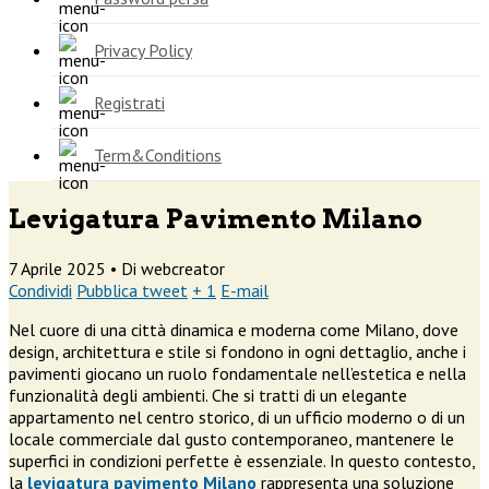
Privacy Policy
Registrati
Term&Conditions
Levigatura Pavimento Milano
7 Aprile 2025 •
Di webcreator
Condividi
Pubblica tweet
+ 1
E-mail
Nel cuore di una città dinamica e moderna come Milano, dove
design, architettura e stile si fondono in ogni dettaglio, anche i
pavimenti giocano un ruolo fondamentale nell’estetica e nella
funzionalità degli ambienti. Che si tratti di un elegante
appartamento nel centro storico, di un ufficio moderno o di un
locale commerciale dal gusto contemporaneo, mantenere le
superfici in condizioni perfette è essenziale. In questo contesto,
la
levigatura pavimento Milano
rappresenta una soluzione