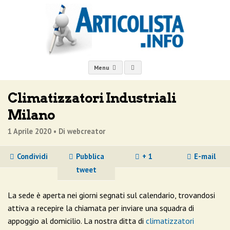
Menu
Climatizzatori Industriali
Milano
1 Aprile 2020 •
Di webcreator
Condividi
Pubblica
+ 1
E-mail
tweet
La sede è aperta nei giorni segnati sul calendario, trovandosi
attiva a recepire la chiamata per inviare una squadra di
appoggio al domicilio. La nostra ditta di
climatizzatori