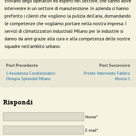
trovano degli operatori ed esperti nel settore, che sanno dove
intervenire in un settore di manutenzione. In azienda ci hanno
preferito i clienti che vogliono la pulizia dell’aria, domandando
le competenze che vogliamo portare nella nostra impresa. I
servizi di climatizzatori industriali Milano per le industrie si
danno da anni grazie alla cura e alla competenza delle nostre
squadre nell’ambito urbano.
Post Precedente
Post Successivo
Assistenza Condizionatori
Pronto Intervento Fabbro
Olimpia Splendid Milano
Monza
Rispondi
Nome*
E-mail*