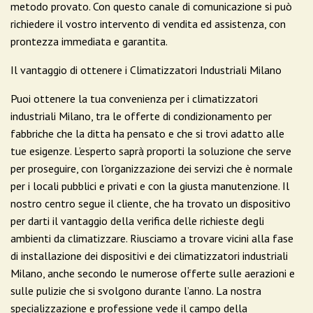
metodo provato. Con questo canale di comunicazione si può
richiedere il vostro intervento di vendita ed assistenza, con
prontezza immediata e garantita.
Il vantaggio di ottenere i Climatizzatori Industriali Milano
Puoi ottenere la tua convenienza per i climatizzatori
industriali Milano, tra le offerte di condizionamento per
fabbriche che la ditta ha pensato e che si trovi adatto alle
tue esigenze. L’esperto saprà proporti la soluzione che serve
per proseguire, con l’organizzazione dei servizi che è normale
per i locali pubblici e privati e con la giusta manutenzione. Il
nostro centro segue il cliente, che ha trovato un dispositivo
per darti il vantaggio della verifica delle richieste degli
ambienti da climatizzare. Riusciamo a trovare vicini alla fase
di installazione dei dispositivi e dei climatizzatori industriali
Milano, anche secondo le numerose offerte sulle aerazioni e
sulle pulizie che si svolgono durante l’anno. La nostra
specializzazione e professione vede il campo della