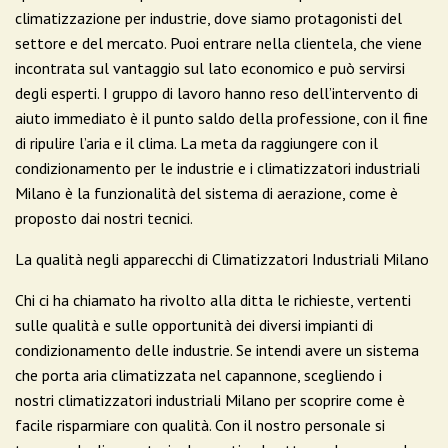
climatizzazione per industrie, dove siamo protagonisti del
settore e del mercato. Puoi entrare nella clientela, che viene
incontrata sul vantaggio sul lato economico e può servirsi
degli esperti. I gruppo di lavoro hanno reso dell’intervento di
aiuto immediato è il punto saldo della professione, con il fine
di ripulire l’aria e il clima. La meta da raggiungere con il
condizionamento per le industrie e i climatizzatori industriali
Milano è la funzionalità del sistema di aerazione, come è
proposto dai nostri tecnici.
La qualità negli apparecchi di Climatizzatori Industriali Milano
Chi ci ha chiamato ha rivolto alla ditta le richieste, vertenti
sulle qualità e sulle opportunità dei diversi impianti di
condizionamento delle industrie. Se intendi avere un sistema
che porta aria climatizzata nel capannone, scegliendo i
nostri climatizzatori industriali Milano per scoprire come è
facile risparmiare con qualità. Con il nostro personale si