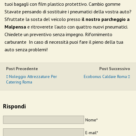
tuoi bagagli con film plastico protettivo. Cambio gomme
Stavate pensando di sostituire i pneumatici della vostra auto?
Sfruttate la sosta del veicolo presso
il nostro parcheggio a
Malpensa
e ritroverete l’auto con quattro nuovi pneumatici.
Chiedete un preventivo senza impegno. Rifornimento
carburante In caso di necessità puoi fare il pieno della tua
auto senza problemi!
Post Precedente
Post Successivo
Noleggio Attrezzature Per
Ecobonus Caldaie Roma
Catering Roma
Rispondi
Nome*
E-mail*