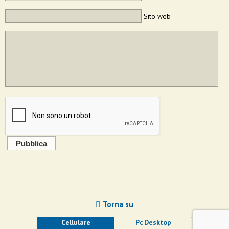
Sito web
Pubblica
Torna su
Cellulare
Pc Desktop