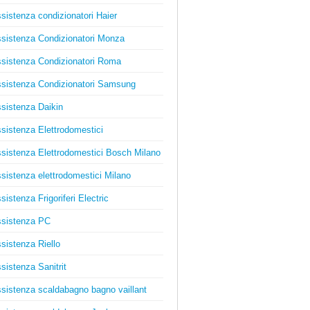
sistenza condizionatori Haier
sistenza Condizionatori Monza
sistenza Condizionatori Roma
sistenza Condizionatori Samsung
sistenza Daikin
sistenza Elettrodomestici
sistenza Elettrodomestici Bosch Milano
sistenza elettrodomestici Milano
sistenza Frigoriferi Electric
sistenza PC
sistenza Riello
sistenza Sanitrit
sistenza scaldabagno bagno vaillant