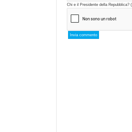
Chi e il Presidente della Repubblica? 