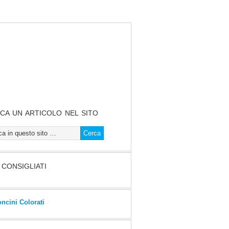
CA UN ARTICOLO NEL SITO
I CONSIGLIATI
oncini Colorati