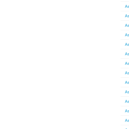
As
As
As
As
As
As
As
As
As
As
As
As
As