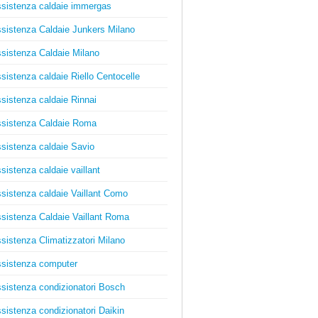
sistenza caldaie immergas
sistenza Caldaie Junkers Milano
sistenza Caldaie Milano
sistenza caldaie Riello Centocelle
sistenza caldaie Rinnai
sistenza Caldaie Roma
sistenza caldaie Savio
sistenza caldaie vaillant
sistenza caldaie Vaillant Como
sistenza Caldaie Vaillant Roma
sistenza Climatizzatori Milano
sistenza computer
sistenza condizionatori Bosch
sistenza condizionatori Daikin