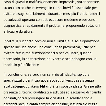
caso di guasti o malfunzionamenti improvvisi, poter contare
su un tecnico che intervenga in tempi brevi è essenziale per
evitare disagi, specialmente durante i mesi più freddi. I tecnici
autorizzati operano con attrezzature moderne e possono
diagnosticare rapidamente il problema, proponendo soluzioni
efficaci e durature.
Inoltre, il supporto tecnico non si limita alla sola riparazione:
spesso include anche una consulenza preventiva, utile per
evitare futuri malfunzionamenti o per valutare, quando
necessario, la sostituzione del vecchio scaldabagno con un
modello più efficiente.
In conclusione, se cerchi un servizio affidabile, rapido e
specializzato per il tuo apparecchio Junkers, l’
assistenza
scaldabagno Junkers Milano
è la risposta ideale. Grazie alla
presenza di tecnici qualificati e all’utilizzo esclusivo di ricambi
originali, potrai prolungare la vita del tuo scaldabagno e
garantirti acqua calda sempre disponibile, in tutta sicurezza.