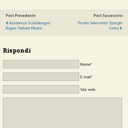
Post Precedente
Post Successivo
Assistenza Scaldabagno
Pronto Intervento Spurghi
Bagno Vaillant Milano
Como
Rispondi
Nome*
E-mail*
Sito web