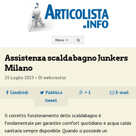
Menu
Assistenza scaldabagno Junkers
Milano
25 Luglio 2025 •
Di webcreator
Condividi
Pubblica
+ 1
E-mail
tweet
Il corretto funzionamento dello scaldabagno è
fondamentale per garantire comfort quotidiano e acqua calda
sanitaria sempre disponibile. Quando si possiede un