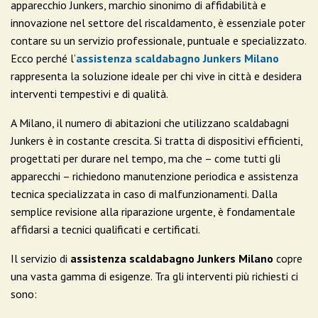
apparecchio Junkers, marchio sinonimo di affidabilità e
innovazione nel settore del riscaldamento, è essenziale poter
contare su un servizio professionale, puntuale e specializzato.
Ecco perché l’
assistenza scaldabagno Junkers Milano
rappresenta la soluzione ideale per chi vive in città e desidera
interventi tempestivi e di qualità.
A Milano, il numero di abitazioni che utilizzano scaldabagni
Junkers è in costante crescita. Si tratta di dispositivi efficienti,
progettati per durare nel tempo, ma che – come tutti gli
apparecchi – richiedono manutenzione periodica e assistenza
tecnica specializzata in caso di malfunzionamenti. Dalla
semplice revisione alla riparazione urgente, è fondamentale
affidarsi a tecnici qualificati e certificati.
Il servizio di
assistenza scaldabagno Junkers Milano
copre
una vasta gamma di esigenze. Tra gli interventi più richiesti ci
sono: