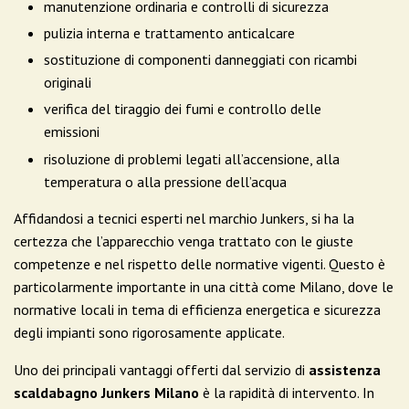
manutenzione ordinaria e controlli di sicurezza
pulizia interna e trattamento anticalcare
sostituzione di componenti danneggiati con ricambi
originali
verifica del tiraggio dei fumi e controllo delle
emissioni
risoluzione di problemi legati all’accensione, alla
temperatura o alla pressione dell’acqua
Affidandosi a tecnici esperti nel marchio Junkers, si ha la
certezza che l’apparecchio venga trattato con le giuste
competenze e nel rispetto delle normative vigenti. Questo è
particolarmente importante in una città come Milano, dove le
normative locali in tema di efficienza energetica e sicurezza
degli impianti sono rigorosamente applicate.
Uno dei principali vantaggi offerti dal servizio di
assistenza
scaldabagno Junkers Milano
è la rapidità di intervento. In