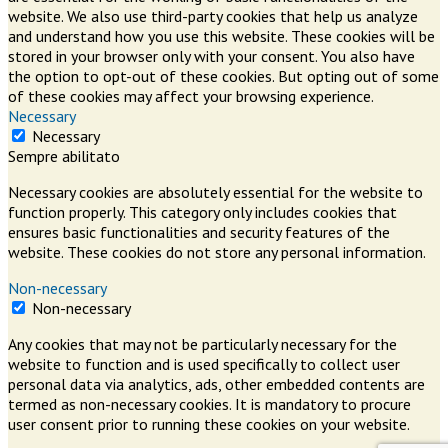
website. We also use third-party cookies that help us analyze
and understand how you use this website. These cookies will be
stored in your browser only with your consent. You also have
the option to opt-out of these cookies. But opting out of some
of these cookies may affect your browsing experience.
Necessary
Necessary
Sempre abilitato
Necessary cookies are absolutely essential for the website to
function properly. This category only includes cookies that
ensures basic functionalities and security features of the
website. These cookies do not store any personal information.
Non-necessary
Non-necessary
Any cookies that may not be particularly necessary for the
website to function and is used specifically to collect user
personal data via analytics, ads, other embedded contents are
termed as non-necessary cookies. It is mandatory to procure
user consent prior to running these cookies on your website.