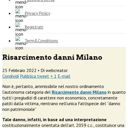
Privacy Policy
Registrati
Term&Conditions
Risarcimento danni Milano
25 Febbraio 2022 •
Di webcreator
Condividi
Pubblica tweet
+ 1
E-mail
Non è, pertanto, ammissibile nel nostro ordinamento
l’autonoma categoria del
Risarcimento danni Milano
in quanto
tutti i pregiudizi di carattere non economico, concretamente
patiti dalla vittima, rientrano nell’unica fattispecie del “danno
non patrimoniale”
Tale danno, infatti, in base ad una interpretazione
costituzionalmente orientata dell’art. 2059 c.c., costituisce una