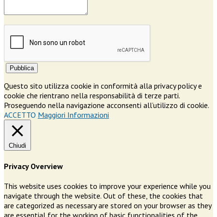
Pubblica
Questo sito utilizza cookie in conformità alla privacy policy e
cookie che rientrano nella responsabilità di terze parti.
Proseguendo nella navigazione acconsenti all’utilizzo di cookie.
ACCETTO
Maggiori Informazioni
Chiudi
Privacy Overview
This website uses cookies to improve your experience while you
navigate through the website. Out of these, the cookies that
are categorized as necessary are stored on your browser as they
are essential for the working of basic functionalities of the