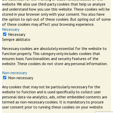
website. We also use third-party cookies that help us analyze
and understand how you use this website. These cookies will be
stored in your browser only with your consent. You also have
the option to opt-out of these cookies. But opting out of some
of these cookies may affect your browsing experience.
Necessary
Necessary
Sempre abilitato
Necessary cookies are absolutely essential for the website to
function properly. This category only includes cookies that
ensures basic functionalities and security features of the
website. These cookies do not store any personal information.
Non-necessary
Non-necessary
Any cookies that may not be particularly necessary for the
website to function and is used specifically to collect user
personal data via analytics, ads, other embedded contents are
termed as non-necessary cookies. It is mandatory to procure
user consent prior to running these cookies on your website.