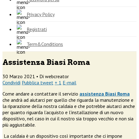
Privacy Policy
Registrati
Term&Conditions
Assistenza Biasi Roma
30 Marzo 2021 •
Di webcreator
Condividi
Pubblica tweet
+ 1
E-mail
Come andare a contattare il servizio
assistenza Biasi Roma
che andrà ad aiutarci per quello che riguarda la manutenzione e
la riparazione della nostra caldaia e che potrebbe aiutarci anche
per quanto riguarda l’acquisto e l’installazione di un nuovo
dispositivo, nel caso in cui il nostro sia troppo vecchio e non sia
più aggiustabile.
La caldaia è un dispositivo così importante che ci impone