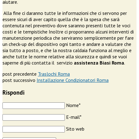
aiutare.
Alla fine ci daranno tutte le informazioni che ci servono per
essere sicuri di aver capito quella che è la spesa che sarà
contenuta nel preventivo dove saranno presenti tutte le voci
costi e le tempistiche Inoltre ci proporranno alcuni interventi di
manutenzione periodica che serviranno semplicemente per fare
un check-up del dispositivo ogni tanto e andare a valutare che
sia tutto a posto, e che la nostra caldaia funziona al meglio e
anche tutte le norme relative alla sicurezza e quindi se vuoi
saperne di più contatta il servizio
assistenza Biasi Roma
.
post precedente
Traslochi Roma
post successivo
Installazione Condizionatori Roma
Rispondi
Nome*
E-mail*
Sito web