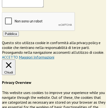
Pubblica
Questo sito utilizza cookie in conformità alla privacy policy e
cookie che rientrano nella responsabilità di terze parti.
Proseguendo nella navigazione acconsenti all’utilizzo di cookie.
ACCETTO
Maggiori Informazioni
Chiudi
Privacy Overview
This website uses cookies to improve your experience while you
navigate through the website. Out of these, the cookies that
are categorized as necessary are stored on your browser as they
are essential for the working of basic functionalities of the