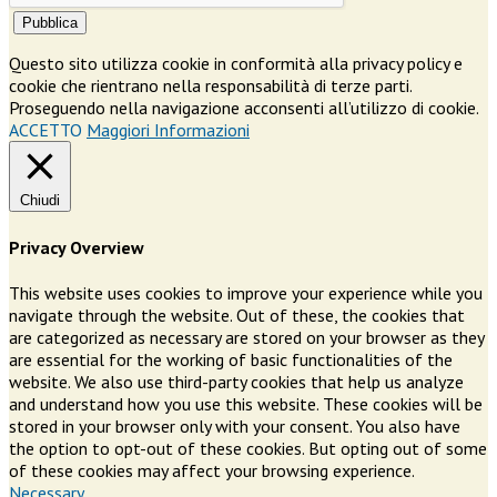
Pubblica
Questo sito utilizza cookie in conformità alla privacy policy e
cookie che rientrano nella responsabilità di terze parti.
Proseguendo nella navigazione acconsenti all’utilizzo di cookie.
ACCETTO
Maggiori Informazioni
Chiudi
Privacy Overview
This website uses cookies to improve your experience while you
navigate through the website. Out of these, the cookies that
are categorized as necessary are stored on your browser as they
are essential for the working of basic functionalities of the
website. We also use third-party cookies that help us analyze
and understand how you use this website. These cookies will be
stored in your browser only with your consent. You also have
the option to opt-out of these cookies. But opting out of some
of these cookies may affect your browsing experience.
Necessary