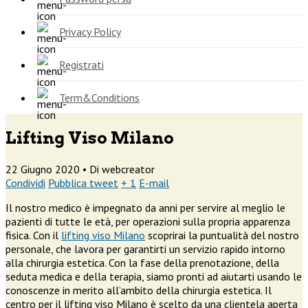
Privacy Policy
Registrati
Term&Conditions
Lifting Viso Milano
22 Giugno 2020 •
Di webcreator
Condividi
Pubblica tweet
+ 1
E-mail
Il nostro medico è impegnato da anni per servire al meglio le
pazienti di tutte le età, per operazioni sulla propria apparenza
fisica. Con il
lifting viso Milano
scoprirai la puntualità del nostro
personale, che lavora per garantirti un servizio rapido intorno
alla chirurgia estetica. Con la fase della prenotazione, della
seduta medica e della terapia, siamo pronti ad aiutarti usando le
conoscenze in merito all’ambito della chirurgia estetica. Il
centro per il lifting viso Milano è scelto da una clientela aperta