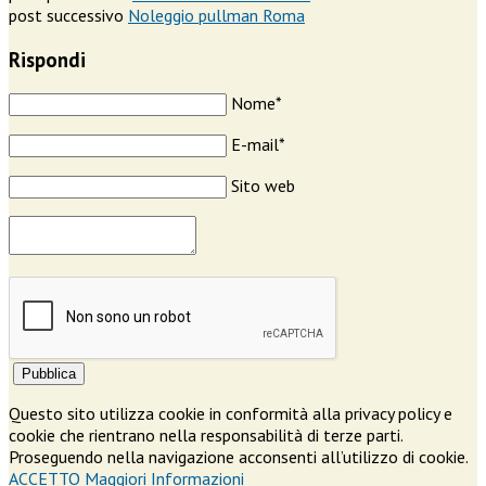
post successivo
Noleggio pullman Roma
Rispondi
Nome*
E-mail*
Sito web
Pubblica
Questo sito utilizza cookie in conformità alla privacy policy e
cookie che rientrano nella responsabilità di terze parti.
Proseguendo nella navigazione acconsenti all’utilizzo di cookie.
ACCETTO
Maggiori Informazioni