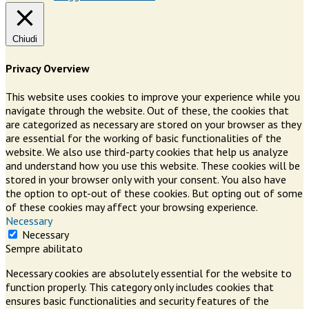
Chiudi
Privacy Overview
This website uses cookies to improve your experience while you
navigate through the website. Out of these, the cookies that
are categorized as necessary are stored on your browser as they
are essential for the working of basic functionalities of the
website. We also use third-party cookies that help us analyze
and understand how you use this website. These cookies will be
stored in your browser only with your consent. You also have
the option to opt-out of these cookies. But opting out of some
of these cookies may affect your browsing experience.
Necessary
Necessary
Sempre abilitato
Necessary cookies are absolutely essential for the website to
function properly. This category only includes cookies that
ensures basic functionalities and security features of the