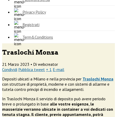
Privacy Policy
Registrati
Term&Conditions
Traslochi Monza
21 Marzo 2023 •
Di webcreator
Condividi
Pubblica tweet
+ 1
E-mail
Depositi ubicati a Milano e nella provincia per
Traslochi Monza
con strutture di proprietà, moderne e con sistemi di allarme e
tutela contro principi di incendio e allagamenti.
In Traslochi Monza il servizio di deposito può avere periodo
breve o prolungato in base
alle vostre esigenze, le
masserizie verranno ubicate in container a voi dedicati con
tenuta stagna. Il cliente, previo appuntamento, potrà