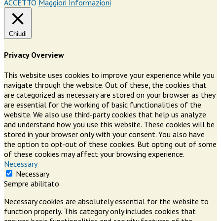
ACCETTO
Maggiori Informazioni
Chiudi
Privacy Overview
This website uses cookies to improve your experience while you
navigate through the website. Out of these, the cookies that
are categorized as necessary are stored on your browser as they
are essential for the working of basic functionalities of the
website. We also use third-party cookies that help us analyze
and understand how you use this website. These cookies will be
stored in your browser only with your consent. You also have
the option to opt-out of these cookies. But opting out of some
of these cookies may affect your browsing experience.
Necessary
Necessary
Sempre abilitato
Necessary cookies are absolutely essential for the website to
function properly. This category only includes cookies that
ensures basic functionalities and security features of the