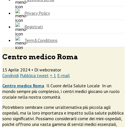
Privacy Policy
Registrati
Term&Conditions
Centro medico Roma
15 Aprile 2024 •
Di webcreator
Condividi
Pubblica tweet
+ 1
E-mail
Centro medico Roma
Il Cuore della Salute Locale In un
mondo sempre più complesso, i centri medici giocano un ruolo
cruciale nella nostra comunità.
Potrebbero sembrare come un’alternativa più piccola agli
ospedali, ma la loro importanza e impatto sulla salute pubblica
sono significativi. Possiamo considerarli come dei mini-ospedali,
poiché offrono una vasta gamma di servizi medici essenziali,