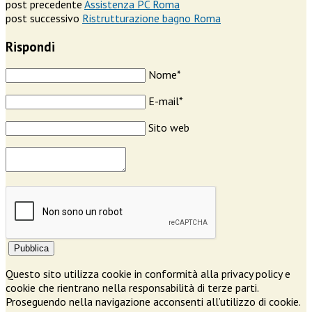
post precedente
Assistenza PC Roma
post successivo
Ristrutturazione bagno Roma
Rispondi
Nome*
E-mail*
Sito web
Pubblica
Questo sito utilizza cookie in conformità alla privacy policy e
cookie che rientrano nella responsabilità di terze parti.
Proseguendo nella navigazione acconsenti all’utilizzo di cookie.